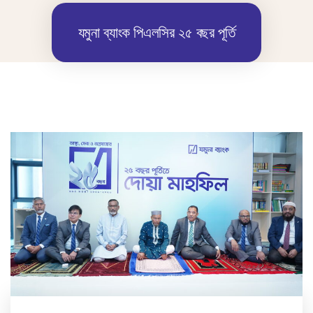
যমুনা ব্যাংক পিএলসির ২৫ বছর পূর্তি