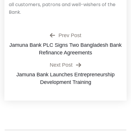
all customers, patrons and well-wishers of the
Bank.
Prev Post
Jamuna Bank PLC Signs Two Bangladesh Bank
Refinance Agreements
Next Post
Jamuna Bank Launches Entrepreneurship
Development Training