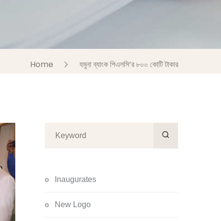
Home
যমুনা ব্যাংক পিএলসি’র ৮০০ কোটি টাকার
Inaugurates
New Logo